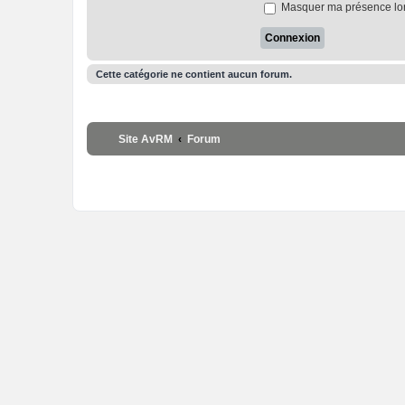
Masquer ma présence lors
Cette catégorie ne contient aucun forum.
Site AvRM
Forum