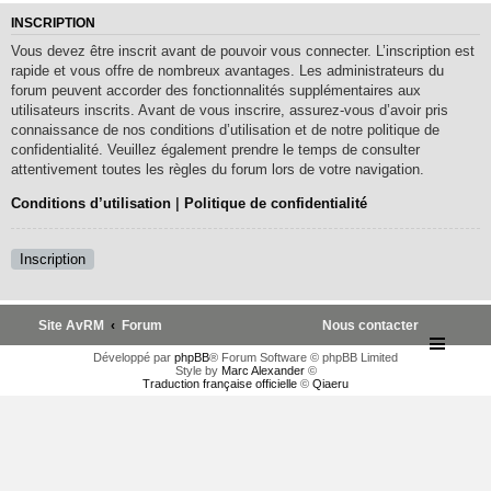
INSCRIPTION
Vous devez être inscrit avant de pouvoir vous connecter. L’inscription est
rapide et vous offre de nombreux avantages. Les administrateurs du
forum peuvent accorder des fonctionnalités supplémentaires aux
utilisateurs inscrits. Avant de vous inscrire, assurez-vous d’avoir pris
connaissance de nos conditions d’utilisation et de notre politique de
confidentialité. Veuillez également prendre le temps de consulter
attentivement toutes les règles du forum lors de votre navigation.
Conditions d’utilisation
|
Politique de confidentialité
Inscription
Site AvRM
Forum
Nous contacter
Développé par
phpBB
® Forum Software © phpBB Limited
Style by
Marc Alexander
©
Traduction française officielle
©
Qiaeru