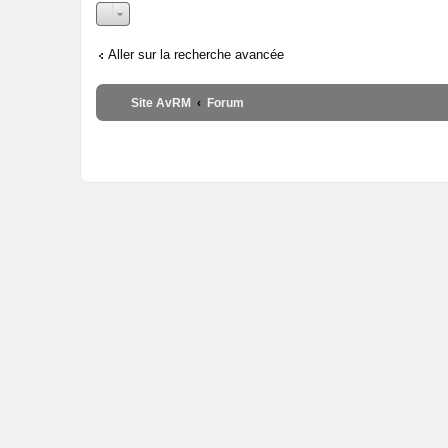
Aller sur la recherche avancée
Site AvRM
Forum